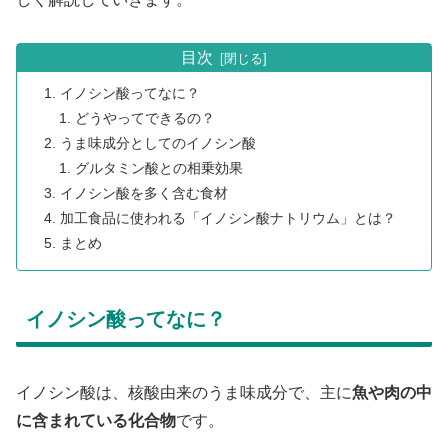
目次
イノシン酸ってなに？
どうやってできるの？
うま味成分としてのイノシン酸
グルタミン酸との相乗効果
イノシン酸を多く含む食材
加工食品に使われる「イノシン酸ナトリウム」とは？
まとめ
イノシン酸ってなに？
イノシン酸は、核酸由来のうま味成分で、主に
魚や肉の中
に含まれている化合物
です。