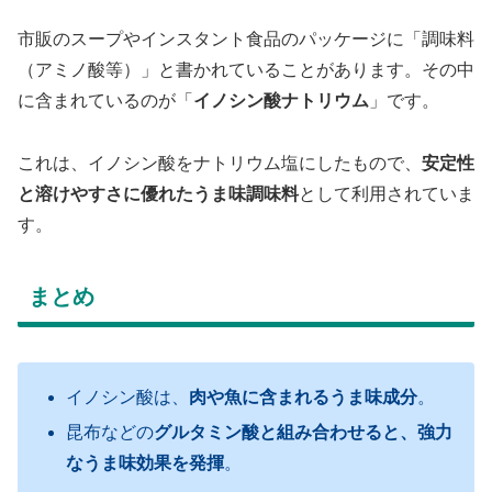
市販のスープやインスタント食品のパッケージに「調味料
（アミノ酸等）」と書かれていることがあります。その中
に含まれているのが「
イノシン酸ナトリウム
」です。
これは、イノシン酸をナトリウム塩にしたもので、
安定性
と溶けやすさに優れたうま味調味料
として利用されていま
す。
まとめ
イノシン酸は、
肉や魚に含まれるうま味成分
。
昆布などの
グルタミン酸と組み合わせると、強力
なうま味効果を発揮
。