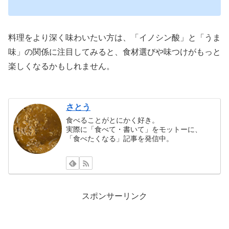
料理をより深く味わいたい方は、「イノシン酸」と「うま
味」の関係に注目してみると、食材選びや味つけがもっと
楽しくなるかもしれません。
さとう
食べることがとにかく好き。
実際に「食べて・書いて」をモットーに、
「食べたくなる」記事を発信中。
スポンサーリンク