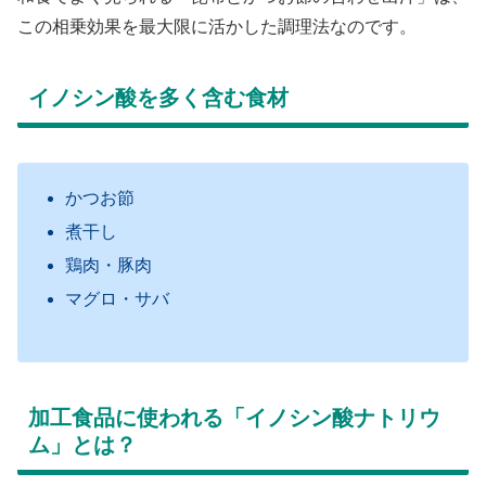
この相乗効果を最大限に活かした調理法なのです。
イノシン酸を多く含む食材
かつお節
煮干し
鶏肉・豚肉
マグロ・サバ
加工食品に使われる「イノシン酸ナトリウ
ム」とは？