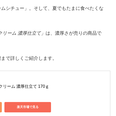
ームシチュー」。そして、夏でもたまに食べたくな
クリーム 濃厚仕立て」
は、濃厚さが売りの商品で
想まで詳しくご紹介します。
クリーム 濃厚仕立て 170ｇ
楽天市場で見る