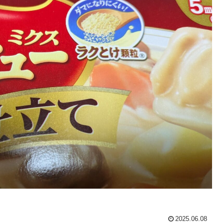
2025.06.08