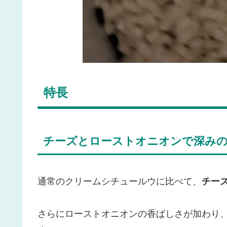
特長
チーズとローストオニオンで深み
通常のクリームシチュールウに比べて、
チー
さらにローストオニオンの香ばしさが加わり