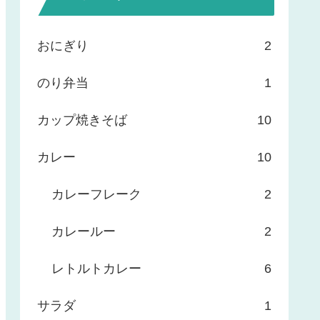
おにぎり
2
のり弁当
1
カップ焼きそば
10
カレー
10
カレーフレーク
2
カレールー
2
レトルトカレー
6
サラダ
1