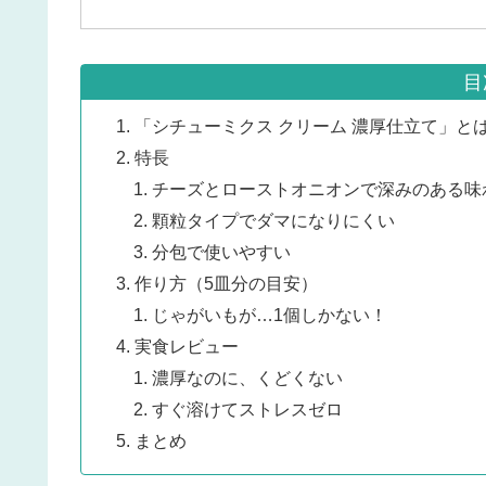
目
「シチューミクス クリーム 濃厚仕立て」と
特長
チーズとローストオニオンで深みのある味
顆粒タイプでダマになりにくい
分包で使いやすい
作り方（5皿分の目安）
じゃがいもが…1個しかない！
実食レビュー
濃厚なのに、くどくない
すぐ溶けてストレスゼロ
まとめ