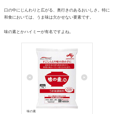
口の中にじんわりと広がる、奥行きのあるおいしさ。特に
和食においては、うま味は欠かせない要素です。
味の素とかハイミーが有名ですよね。
味の素