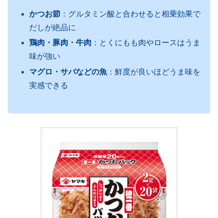
かつお節
：グルタミン酸と合わせると相乗効果で
だしが絶品に
鶏肉・豚肉・牛肉
：とくにもも肉やロースはうま
味が強い
マグロ・サバなどの魚
：鮮度が良いほどうま味を
実感できる