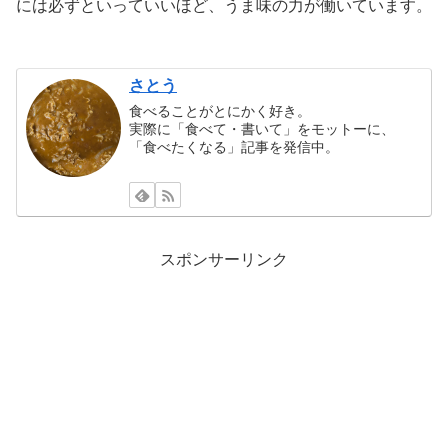
には必ずといっていいほど、うま味の力が働いています。
さとう
食べることがとにかく好き。
実際に「食べて・書いて」をモットーに、
「食べたくなる」記事を発信中。
スポンサーリンク