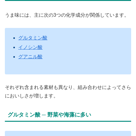
うま味には、主に次の3つの化学成分が関係しています。
グルタミン酸
イノシン酸
グアニル酸
それぞれ含まれる素材も異なり、組み合わせによってさら
においしさが増します。
グルタミン酸 ─ 野菜や海藻に多い