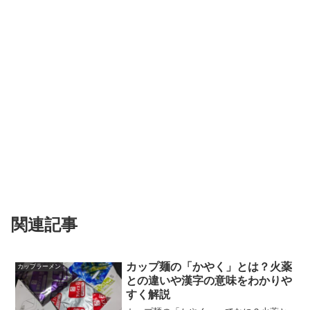
関連記事
カップ麺の「かやく」とは？火薬
カップラーメン
との違いや漢字の意味をわかりや
すく解説