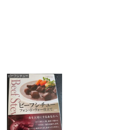
ビーフシチュー