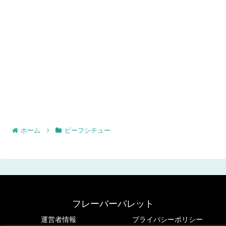
ホーム
ビーフシチュー
フレーバーパレット
運営者情報
プライバシーポリシー