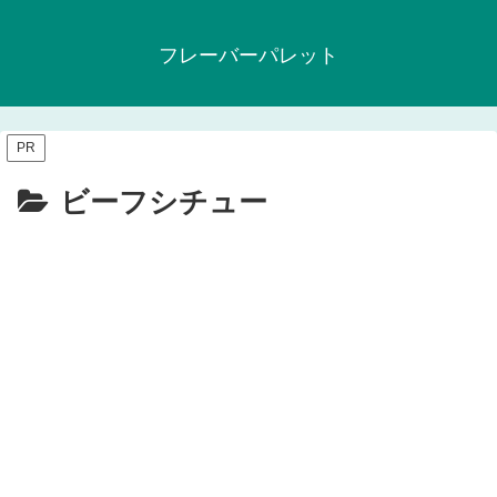
フレーバーパレット
PR
ビーフシチュー