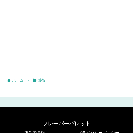
ホーム
炒飯
フレーバーパレット
運営者情報
プライバシーポリシー