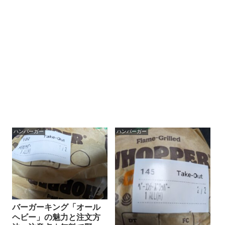
ハンバーガー
ハンバーガー
バーガーキング「オール
ヘビー」の魅力と注文方