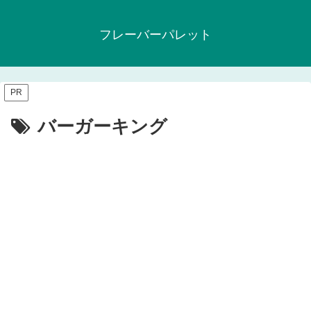
フレーバーパレット
PR
バーガーキング