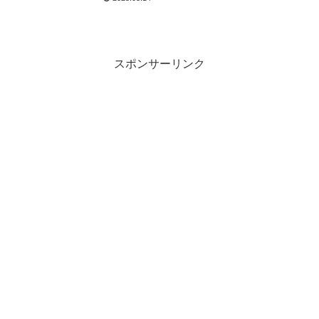
ー！
スポンサーリンク