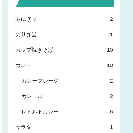
おにぎり
2
のり弁当
1
カップ焼きそば
10
カレー
10
カレーフレーク
2
カレールー
2
レトルトカレー
6
サラダ
1