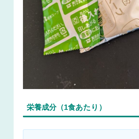
栄養成分（1食あたり）