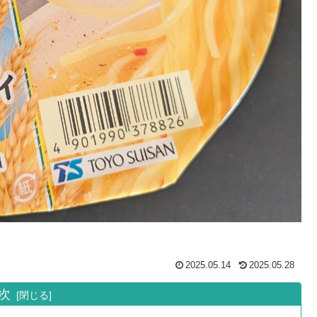
2025.05.14
2025.05.28
次