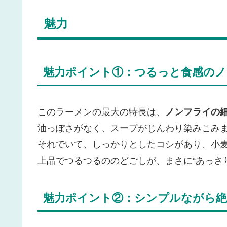
魅力
魅力ポイント①：つるっと食感のノ
このラーメンの最大の特長は、
ノンフライの
油っぽさがなく、スープがじんわり染みこみ
それでいて、しっかりとしたコシがあり、小
上品でつるつるののどごしが、まさに“あっさ
魅力ポイント②：シンプルながら絶